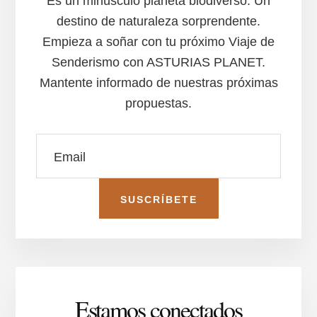
Es un minúsculo planeta biodiverso. Un
destino de naturaleza sorprendente.
Empieza a soñar con tu próximo Viaje de
Senderismo con ASTURIAS PLANET.
Mantente informado de nuestras próximas
propuestas.
Estamos conectados