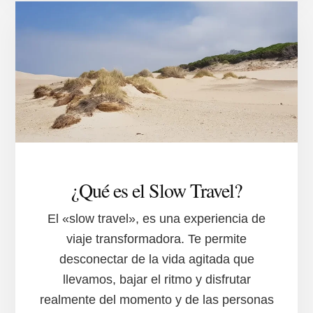
Y
SUS
GENTES
¿Qué es el Slow Travel?
El «slow travel», es una experiencia de
viaje transformadora. Te permite
desconectar de la vida agitada que
llevamos, bajar el ritmo y disfrutar
realmente del momento y de las personas