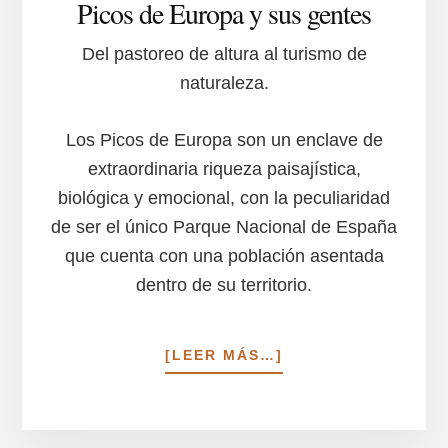
Picos de Europa y sus gentes
Del pastoreo de altura al turismo de
naturaleza.
Los Picos de Europa son un enclave de
extraordinaria riqueza paisajística,
biológica y emocional, con la peculiaridad
de ser el único Parque Nacional de España
que cuenta con una población asentada
dentro de su territorio.
ACERCA
[LEER MÁS…]
DE
PICOS
DE
EUROPA