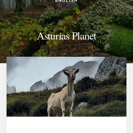
ENGLISH
Asturias Planet