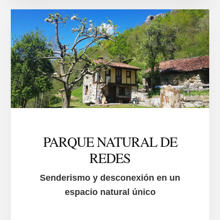
EUROPA
PARQUE NATURAL DE
REDES
Senderismo y desconexión en un
espacio natural único