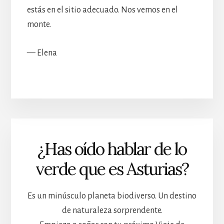
estás en el sitio adecuado. Nos vemos en el
monte.
— Elena
¿Has oído hablar de lo
verde que es Asturias?
Es un minúsculo planeta biodiverso. Un destino
de naturaleza sorprendente.