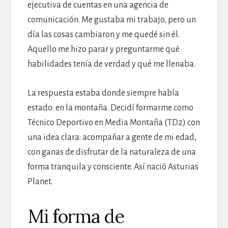
ejecutiva de cuentas en una agencia de
comunicación. Me gustaba mi trabajo, pero un
día las cosas cambiaron y me quedé sin él.
Aquello me hizo parar y preguntarme qué
habilidades tenía de verdad y qué me llenaba.
La respuesta estaba donde siempre había
estado: en la montaña. Decidí formarme como
Técnico Deportivo en Media Montaña (TD2) con
una idea clara: acompañar a gente de mi edad,
con ganas de disfrutar de la naturaleza de una
forma tranquila y consciente. Así nació Asturias
Planet.
Mi forma de