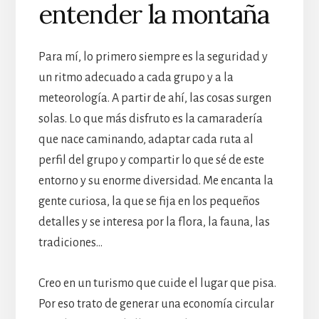
entender la montaña
Para mí, lo primero siempre es la seguridad y
un ritmo adecuado a cada grupo y a la
meteorología. A partir de ahí, las cosas surgen
solas. Lo que más disfruto es la camaradería
que nace caminando, adaptar cada ruta al
perfil del grupo y compartir lo que sé de este
entorno y su enorme diversidad. Me encanta la
gente curiosa, la que se fija en los pequeños
detalles y se interesa por la flora, la fauna, las
tradiciones…
Creo en un turismo que cuide el lugar que pisa.
Por eso trato de generar una economía circular