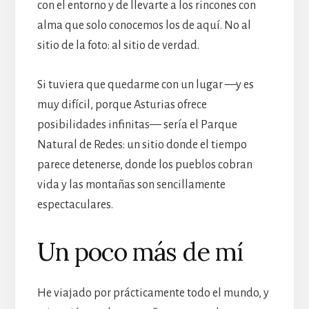
con el entorno y de llevarte a los rincones con
alma que solo conocemos los de aquí. No al
sitio de la foto: al sitio de verdad.
Si tuviera que quedarme con un lugar —y es
muy difícil, porque Asturias ofrece
posibilidades infinitas— sería el Parque
Natural de Redes: un sitio donde el tiempo
parece detenerse, donde los pueblos cobran
vida y las montañas son sencillamente
espectaculares.
Un poco más de mí
He viajado por prácticamente todo el mundo, y