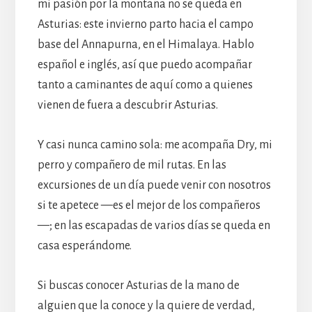
mi pasión por la montaña no se queda en
Asturias: este invierno parto hacia el campo
base del Annapurna, en el Himalaya. Hablo
español e inglés, así que puedo acompañar
tanto a caminantes de aquí como a quienes
vienen de fuera a descubrir Asturias.
Y casi nunca camino sola: me acompaña Dry, mi
perro y compañero de mil rutas. En las
excursiones de un día puede venir con nosotros
si te apetece —es el mejor de los compañeros
—; en las escapadas de varios días se queda en
casa esperándome.
Si buscas conocer Asturias de la mano de
alguien que la conoce y la quiere de verdad,