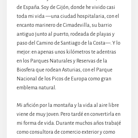
de España. Soy de Gijón, donde he vivido casi
toda mi vida —una ciudad hospitalaria, con el
encanto marinero de Cimadevilla, su barrio
antiguo junto al puerto, rodeada de playas y
paso del Camino de Santiago de la Costa—. Y lo
mejor: en apenas unos kilómetros te adentras
en los Parques Naturales y Reservas de la
Biosfera que rodean Asturias, con el Parque
Nacional de los Picos de Europa como gran
emblema natural.
Mi afición por la montaña y la vida al aire libre
viene de muy joven. Pero tardé en convertirla en
mi forma de vida. Durante muchos años trabajé
como consultora de comercio exterior y como