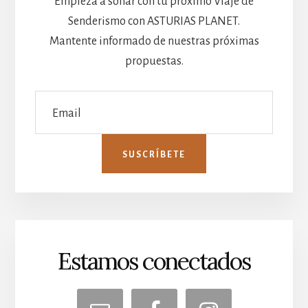
Empieza a soñar con tu próximo Viaje de
Senderismo con ASTURIAS PLANET.
Mantente informado de nuestras próximas
propuestas.
Estamos conectados