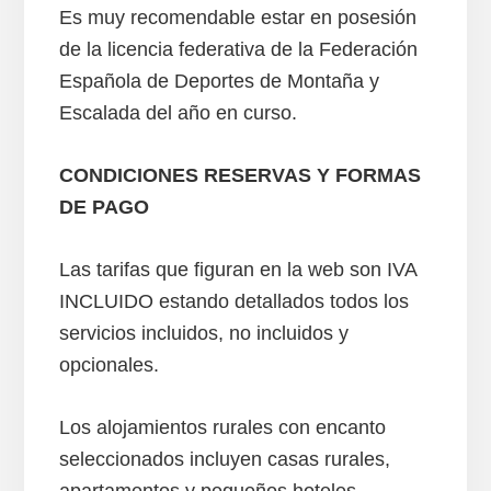
Es muy recomendable estar en posesión
de la licencia federativa de la Federación
Española de Deportes de Montaña y
Escalada del año en curso.
CONDICIONES RESERVAS Y FORMAS
DE PAGO
Las tarifas que figuran en la web son IVA
INCLUIDO estando detallados todos los
servicios incluidos, no incluidos y
opcionales.
Los alojamientos rurales con encanto
seleccionados incluyen casas rurales,