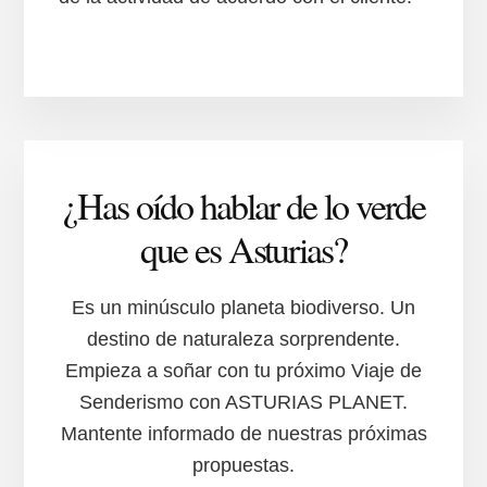
¿Has oído hablar de lo verde
que es Asturias?
Es un minúsculo planeta biodiverso. Un
destino de naturaleza sorprendente.
Empieza a soñar con tu próximo Viaje de
Senderismo con ASTURIAS PLANET.
Mantente informado de nuestras próximas
propuestas.