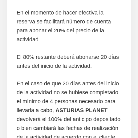
En el momento de hacer efectiva la
reserva se facilitará número de cuenta
para abonar el 20% del precio de la
actividad.
El 80% restante deberá abonarse 20 días
antes del inicio de la actividad.
En el caso de que 20 días antes del inicio
de la actividad no se hubiese completado
el mínimo de 4 personas necesario para
llevarla a cabo,
ASTURIAS PLANET
devolverá el 100% del anticipo depositado
o bien cambiará las fechas de realización
de la actividad de acuerdo con el cliente.