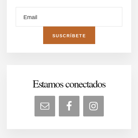
Estamos conectados