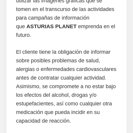
utilizar las imágenes gráficas que se
tomen en el transcurso de las actividades
para campañas de información
que
ASTURIAS PLANET
emprenda en el
futuro.
El cliente tiene la obligación de informar
sobre posibles problemas de salud,
alergias o enfermedades cardiovasculares
antes de contratar cualquier actividad.
Asimismo, se compromete a no estar bajo
los efectos del alcohol, drogas y/o
estupefacientes, así como cualquier otra
medicación que pueda incidir en su
capacidad de reacción.