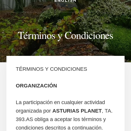
ENGLISH
Términos y Condiciones
TÉRMINOS Y CONDICIONES
ORGANIZACIÓN
La participación en cualquier actividad
organizada por
ASTURIAS PLANET
, TA.
393.AS obliga a aceptar los términos y
condiciones descritos a continuación.