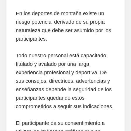
En los deportes de montaña existe un
riesgo potencial derivado de su propia
naturaleza que debe ser asumido por los
participantes.
Todo nuestro personal está capacitado,
titulado y avalado por una larga
experiencia profesional y deportiva. De
sus consejos, directrices, advertencias y
enseñanzas depende la seguridad de los
participantes quedando estos
comprometidos a seguir sus indicaciones.
El participante da su consentimiento a