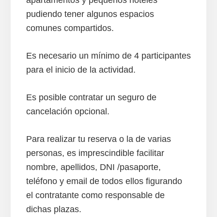
apartamentos y pequeños hoteles
pudiendo tener algunos espacios
comunes compartidos.
Es necesario un mínimo de 4 participantes
para el inicio de la actividad.
Es posible contratar un seguro de
cancelación opcional.
Para realizar tu reserva o la de varias
personas, es imprescindible facilitar
nombre, apellidos, DNI /pasaporte,
teléfono y email de todos ellos figurando
el contratante como responsable de
dichas plazas.