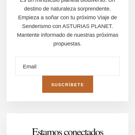
destino de naturaleza sorprendente.
Empieza a soñar con tu próximo Viaje de
Senderismo con ASTURIAS PLANET.
Mantente informado de nuestras próximas
propuestas.
Estamos conectados