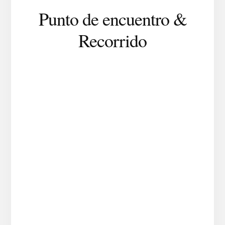
Punto de encuentro &
Recorrido