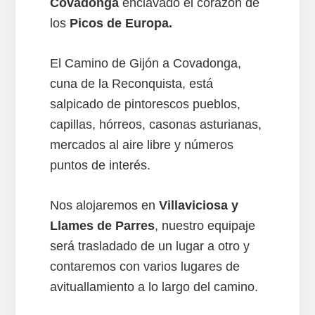
Covadonga
enclavado el corazón de
los
Picos de Europa.
El Camino de Gijón a Covadonga,
cuna de la Reconquista, está
salpicado de pintorescos pueblos,
capillas, hórreos, casonas asturianas,
mercados al aire libre y números
puntos de interés.
Nos alojaremos en
Villaviciosa y
Llames de Parres
, nuestro equipaje
será trasladado de un lugar a otro y
contaremos con varios lugares de
avituallamiento a lo largo del camino.