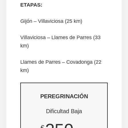
ETAPAS:
Gijón – Villaviciosa (25 km)
Villaviciosa – Llames de Parres (33
km)
Llames de Parres – Covadonga (22
km)
PEREGRINACIÓN
Dificultad Baja
€