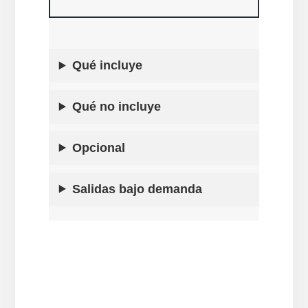
Qué incluye
Qué no incluye
Opcional
Salidas bajo demanda