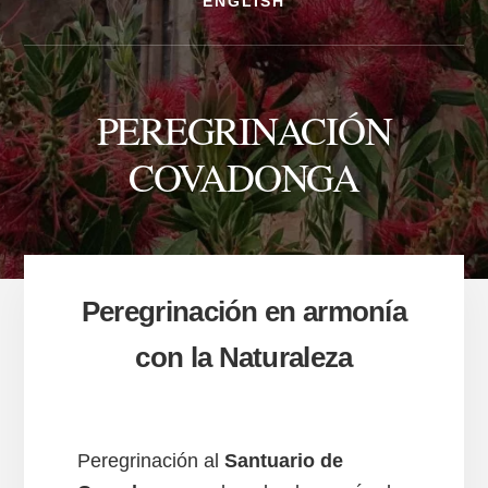
ENGLISH
PEREGRINACIÓN
COVADONGA
Peregrinación en armonía
con la Naturaleza
Peregrinación al
Santuario de