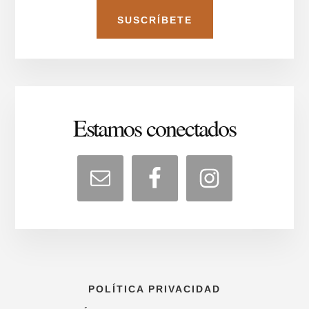
Estamos conectados
POLÍTICA PRIVACIDAD