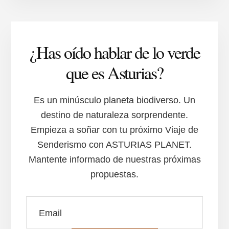
Y
SUS
GENTES
¿Has oído hablar de lo verde
que es Asturias?
Es un minúsculo planeta biodiverso. Un
destino de naturaleza sorprendente.
Empieza a soñar con tu próximo Viaje de
Senderismo con ASTURIAS PLANET.
Mantente informado de nuestras próximas
propuestas.