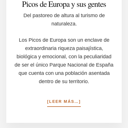
Picos de Europa y sus gentes
Del pastoreo de altura al turismo de
naturaleza.
Los Picos de Europa son un enclave de
extraordinaria riqueza paisajística,
biológica y emocional, con la peculiaridad
de ser el único Parque Nacional de España
que cuenta con una población asentada
dentro de su territorio.
ACERCA
[LEER MÁS…]
DE
PICOS
DE
EUROPA