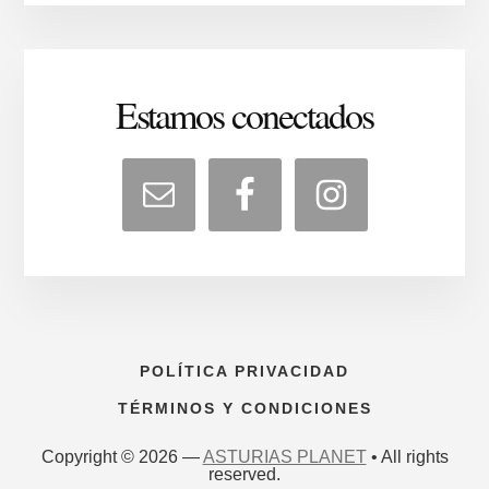
Estamos conectados
POLÍTICA PRIVACIDAD
TÉRMINOS Y CONDICIONES
Copyright © 2026 —
ASTURIAS PLANET
• All rights
reserved.