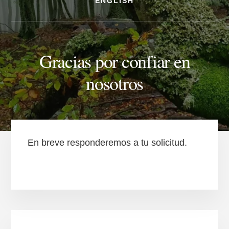
ENGLISH
Gracias por confiar en
nosotros
En breve responderemos a tu solicitud.