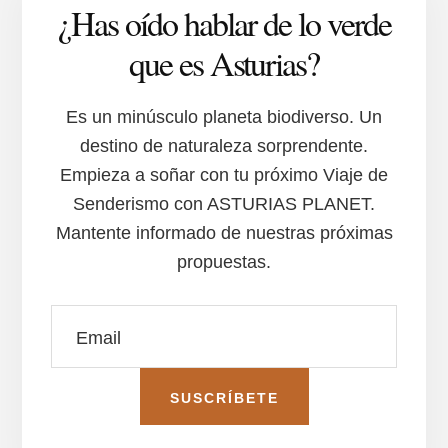
¿Has oído hablar de lo verde
que es Asturias?
Es un minúsculo planeta biodiverso. Un
destino de naturaleza sorprendente.
Empieza a soñar con tu próximo Viaje de
Senderismo con ASTURIAS PLANET.
Mantente informado de nuestras próximas
propuestas.